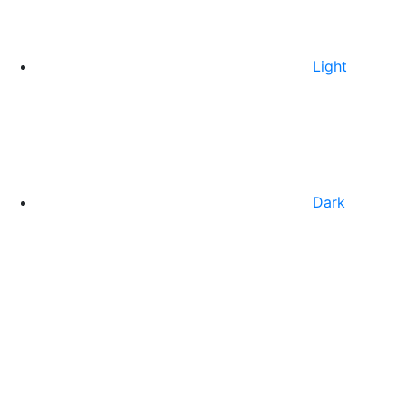
Light
Dark