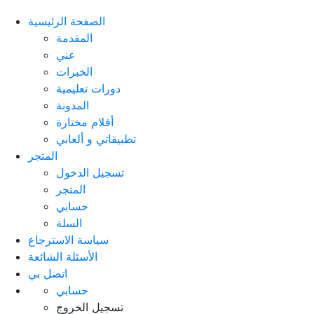
الصفحة الرئيسية
المقدمة
عني
الخبرات
دورات تعليمية
المدونة
أفلام مختارة
تطبيقاتي و ألعابي
المتجر
تسجيل الدخول
المتجر
حسابي
السلة
سياسة الاسترجاع
الأسئلة الشائعة
اتصل بي
حسابي
تسجيل الخروج