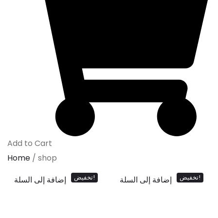
Add to Cart
Home
/
shop
تخفيض!
تخفيض!
إضافة إلى السلة
إضافة إلى السلة